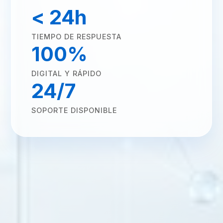
< 24h
TIEMPO DE RESPUESTA
100%
DIGITAL Y RÁPIDO
24/7
SOPORTE DISPONIBLE