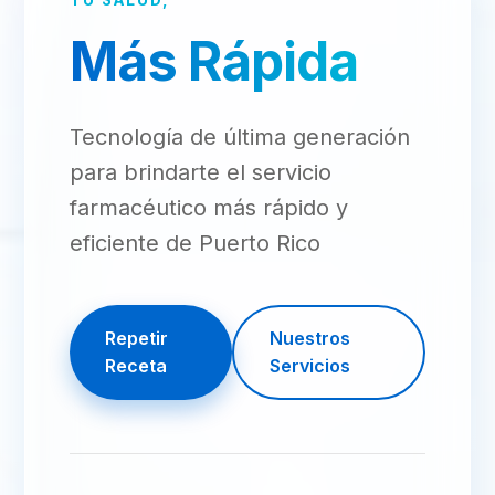
Más Rápida
Tecnología de última generación
para brindarte el servicio
farmacéutico más rápido y
eficiente de Puerto Rico
Repetir
Nuestros
Receta
Servicios